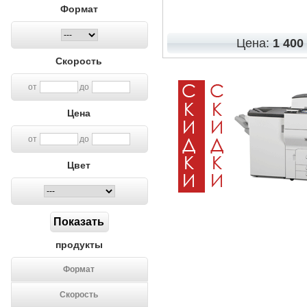
Формат
Цена:
1 400
Скорость
от
до
Цена
от
до
Цвет
продукты
Формат
Скорость