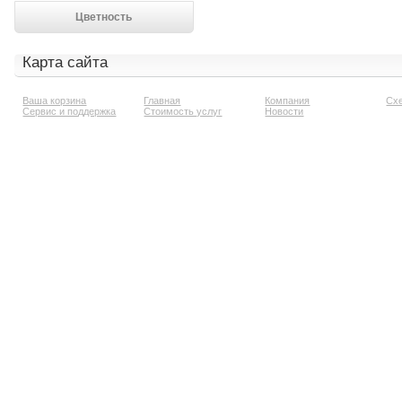
Цветность
Карта сайта
Ваша корзина
Главная
Компания
Сх
Сервис и поддержка
Стоимость услуг
Новости