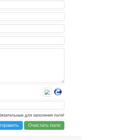
язательные для заполения поля!