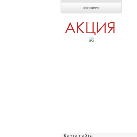
вакансии
Карта сайта