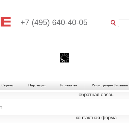
+7 (495) 640-40-05
Сервис
Партнеры
Контакты
Регистрация Техники
обратная связь
т
контактная форма